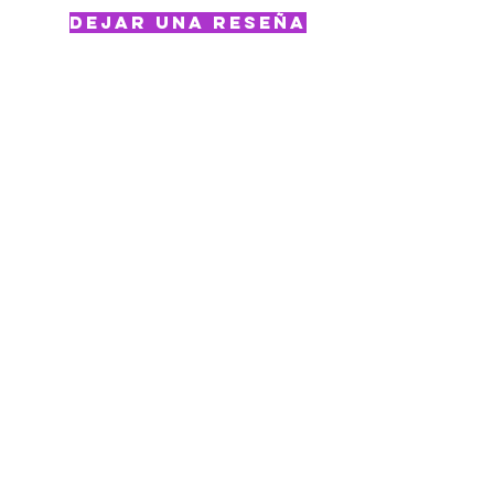
Dejar una Reseña