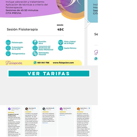
VER TARIFAS