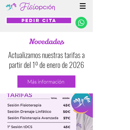
PEDIR CITA
Novedades
Actualizamos nuestras tarifas a
partir del 1º de enero de 2026
Más información