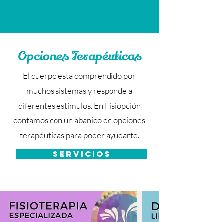
Opciones Terapéuticas
El cuerpo está comprendido por
muchos sistemas y responde a
diferentes estímulos. En Fisiopción
contamos con un abanico de opciones
terapéuticas para poder ayudarte.
SERVICIOS