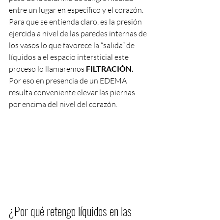
entre un lugar en específico y el corazón.
Para que se entienda claro, es la presión 
ejercida a nivel de las paredes internas de 
los vasos lo que favorece la “salida” de 
líquidos a el espacio intersticial este 
proceso lo llamaremos 
FILTRACIÓN.
Por eso en presencia de un EDEMA 
resulta conveniente elevar las piernas 
por encima del nivel del corazón.
¿Por qué retengo líquidos en las 