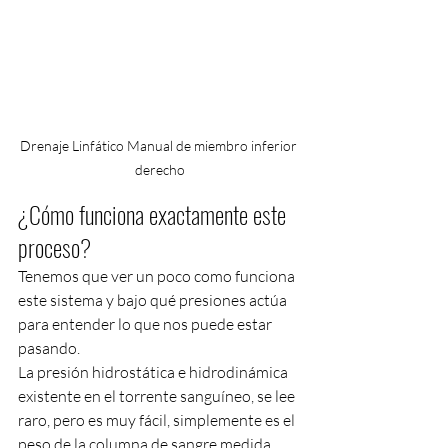
Drenaje Linfático Manual de miembro inferior 
derecho
¿Cómo funciona exactamente este 
proceso?
Tenemos que ver un poco como funciona 
este sistema y bajo qué presiones actúa 
para entender lo que nos puede estar 
pasando.
La presión hidrostática e hidrodinámica 
existente en el torrente sanguíneo, se lee 
raro, pero es muy fácil, simplemente es el 
peso de la columna de sangre medida 