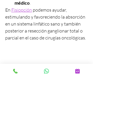
médico
.
En 
Fisiopción
 podemos ayudar, 
estimulando y favoreciendo la absorción 
en un sistema linfático sano y también 
posterior a resección ganglionar total o 
parcial en el caso de cirugías oncológicas. 