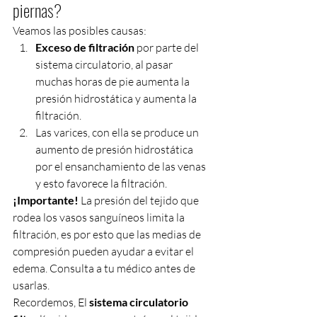
piernas?
Veamos las posibles causas:
Exceso de filtración
 por parte del 
sistema circulatorio, al pasar 
muchas horas de pie aumenta la 
presión hidrostática y aumenta la 
filtración. 
Las varices, con ella se produce un 
aumento de presión hidrostática 
por el ensanchamiento de las venas 
y esto favorece la filtración. 
¡Importante!
 La presión del tejido que 
rodea los vasos sanguíneos limita la 
filtración, es por esto que las medias de 
compresión pueden ayudar a evitar el 
edema. Consulta a tu médico antes de 
usarlas. 
Recordemos, El 
sistema circulatorio 