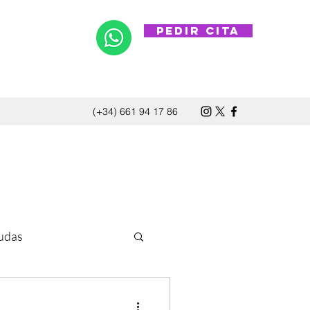
PEDIR CITA
(+34) 661 94 17 86
udas