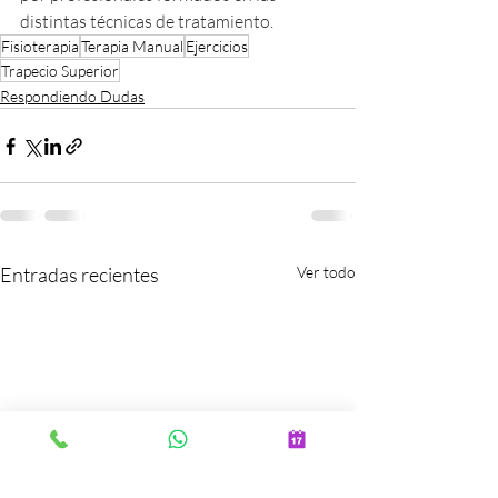
distintas técnicas de tratamiento.
Fisioterapia
Terapia Manual
Ejercicios
Trapecio Superior
Respondiendo Dudas
Entradas recientes
Ver todo